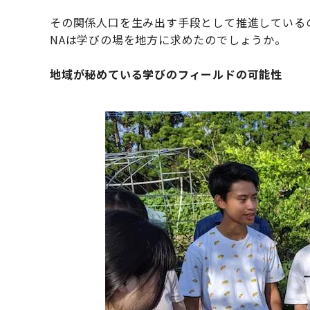
その関係人口を生み出す手段として推進している
NAは学びの場を地方に求めたのでしょうか。
地域が秘めている学びのフィールドの可能性