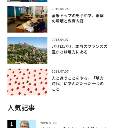
2019.04.24
全米トップの男子中学、衝撃
の環境と教育内容
2018.04.07
パリはパリ、本当のフランスの
豊かさは地方にある
2019.07.07
人と違うことをやる。「地方
時代」に学んだたった一つの
こと
人気記事
2026.08.06