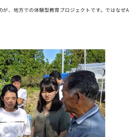
のが、地方での体験型教育プロジェクトです。ではなぜA