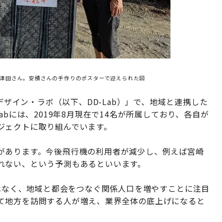
A津田さん。安積さんの手作りのポスターで迎えられた図
デザイン・ラボ（以下、DD-Lab）」で、地域と連携した
abには、2019年8月現在で14名が所属しており、各自が
ジェクトに取り組んでいます。
があります。今後飛行機の利用者が減少し、例えば宮崎
れない、という予測もあるといいます。
ではなく、地域と都会をつなぐ関係人口を増やすことに注目
て地方を訪問する人が増え、業界全体の底上げになると