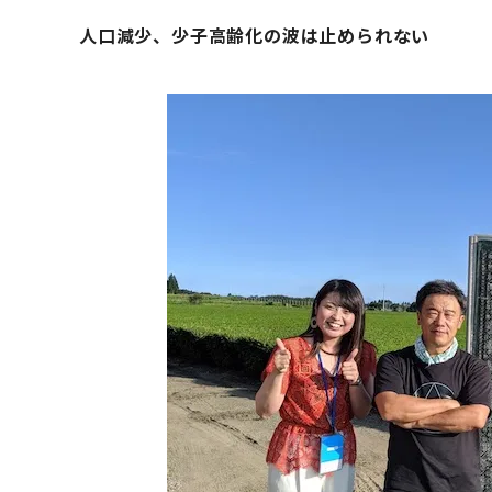
人口減少、少子高齢化の波は止められない