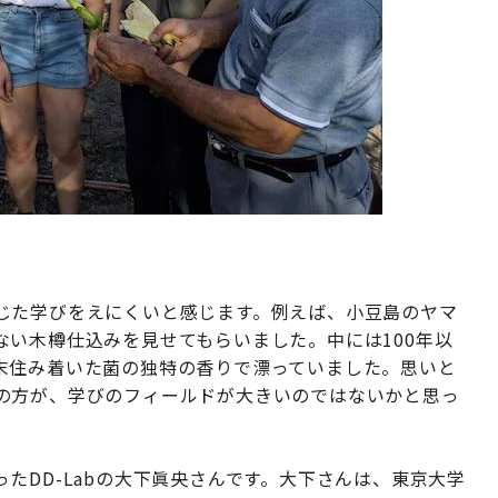
じた学びをえにくいと感じます。例えば、小豆島のヤマ
い木樽仕込みを見せてもらいました。中には100年以
末住み着いた菌の独特の香りで漂っていました。思いと
の方が、学びのフィールドが大きいのではないかと思っ
たDD-Labの大下眞央さんです。大下さんは、東京大学