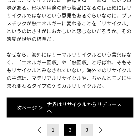
味がある。形状や用途の違う製品になるのは正確にはリ
サイクルではないという意見もあるぐらいなのに、プラ
スチックが熱エネルギーに変わることを「リサイクル」
というのはさすがにおかしいと感じないだろうか。その
感覚が世界の標準だ。
なぜなら、海外にはサーマルリサイクルという言葉はな
く、「エネルギー回収」や「熱回収」と呼ばれ、そもそ
もリサイクルとみなされていない。海外でのリサイクル
の主流は、マテリアルリサイクルや、ちゃんとモノに生
まれ変わるタイプのケミカルリサイクルだ。
世界はリサイクルからリデュース
次ページ ＞
へ
1
2
3