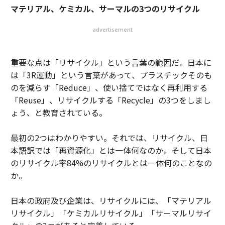
マテリアル、ケミカル、サーマルの3つのリサイクル
advertisement
重要な点は「リサイクル」という言葉の範囲だ。日本に
は「3R運動」という言葉があって、プラスチックそのも
のを減らす「Reduce」、使い捨てではなく再利用する
「Reuse」、リサイクルする「Recycle」の3つをしまし
ょう、と教育されている。
最初の2つはわかりやすい。それでは、リサイクル、日
本語訳では「再資源化」とは一体何なのか。そして日本
のリサイクル率84%のリサイクルとは一体何のことなの
か。
日本の政府及び企業は、リサイクルには、「マテリアル
リサイクル」「ケミカルリサイクル」「サーマルリサイ