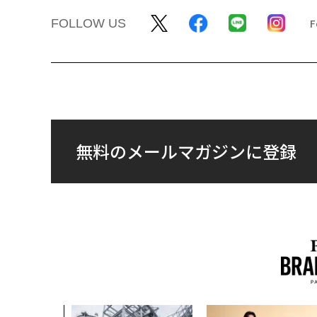
FOLLOW US
無料のメールマガジンに登録