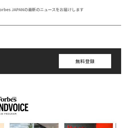
Forbes JAPANの最新のニュースをお届けします
無料登録