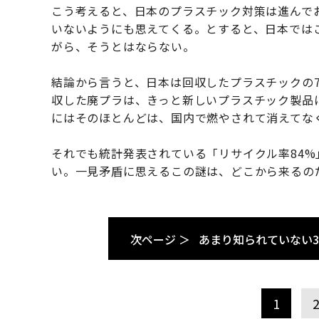
こう考えると、日本のプラスチック対策は進んで
いないようにも思えてくる。とすると、日本では
がら、そうとはならない。
結論から言うと、日本は回収したプラスチックの7
収した廃プラは、きっと新しいプラスチック製品
にはそのほとんどは、国内で燃やされて消えてな
それでも統計発表されている「リサイクル率84
い。一見矛盾に思えるこの謎は、どこから来るの
次ページ ＞
あまり知られていない
1