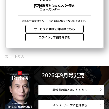
文＝小林りん
2026年9月号発売中
最新号の購入はこちらから
メンバーシップに登録する