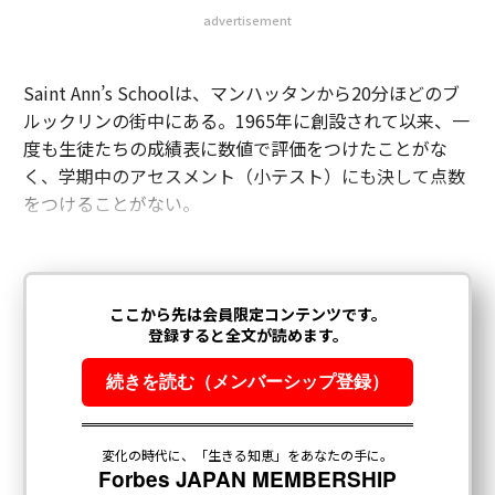
advertisement
Saint Ann’s Schoolは、マンハッタンから20分ほどのブ
ルックリンの街中にある。1965年に創設されて以来、一
度も生徒たちの成績表に数値で評価をつけたことがな
く、学期中のアセスメント（小テスト）にも決して点数
をつけることがない。