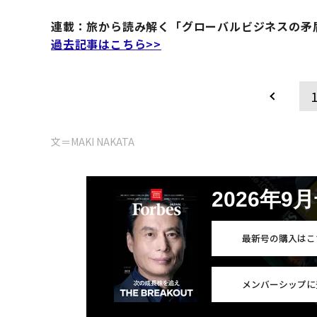
連載：旅から読み解く「グローバルビジネスの矛
過去記事はこちら>>
文＝MAKI NAKATA
2026年9
最新号の購入はこ
メンバーシップに