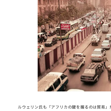
ルウェリン氏も「アフリカの鍵を握るのは貿易」