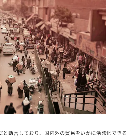
だと断言しており、国内外の貿易をいかに活発化できる