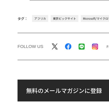
タグ：
アフリカ
東京ビックサイト
Microsoft/マイ
FOLLOW US
無料のメールマガジンに登録