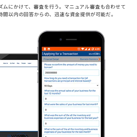
ズムにかけて、審査を行う。マニュアル審査も合わせて
8時間以内の回答からの、迅速な資金提供が可能だ。