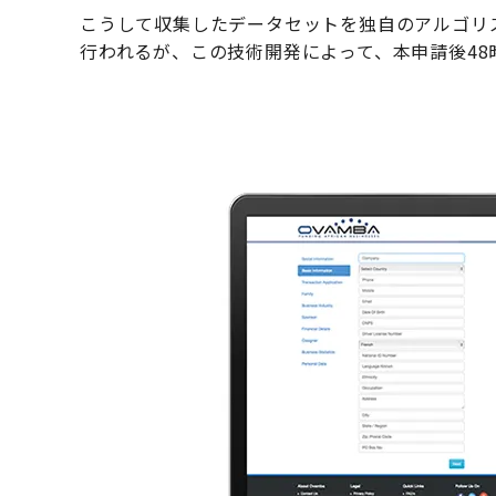
こうして収集したデータセットを独自のアルゴリ
行われるが、この技術開発によって、本申請後4