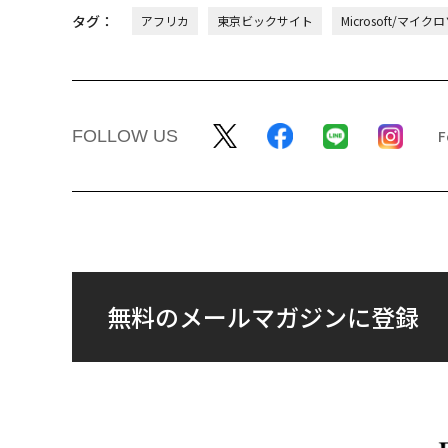
タグ：
アフリカ
東京ビックサイト
Microsoft/マイ
FOLLOW US
無料のメールマガジンに登録