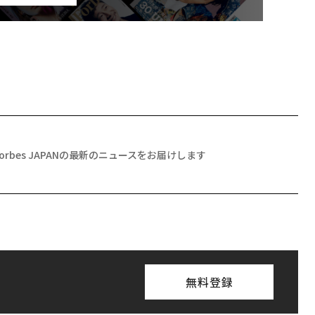
Forbes JAPANの最新のニュースをお届けします
無料登録