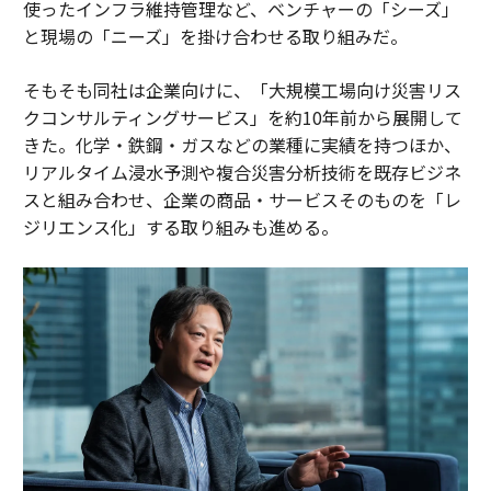
使ったインフラ維持管理など、ベンチャーの「シーズ」
と現場の「ニーズ」を掛け合わせる取り組みだ。
そもそも同社は企業向けに、「大規模工場向け災害リス
クコンサルティングサービス」を約10年前から展開して
きた。化学・鉄鋼・ガスなどの業種に実績を持つほか、
リアルタイム浸水予測や複合災害分析技術を既存ビジネ
スと組み合わせ、企業の商品・サービスそのものを「レ
ジリエンス化」する取り組みも進める。