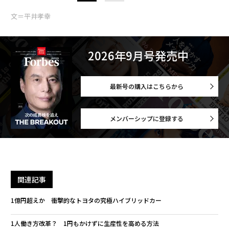
文＝平井孝幸
2026年9月号発売中
最新号の購入はこちらから
メンバーシップに登録する
関連記事
1億円超えか 衝撃的なトヨタの究極ハイブリッドカー
1人働き方改革？ 1円もかけずに生産性を高める方法