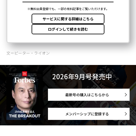
文＝ピーター・ライオン
2026年9月号発売中
最新号の購入はこちらから
メンバーシップに登録する