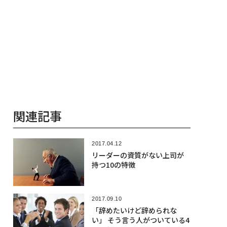
関連記事
2017.04.12
リーダーの資質がない上司が
持つ10の特徴
2017.09.10
「辞めたいけど辞められな
い」 そう言う人がついている4