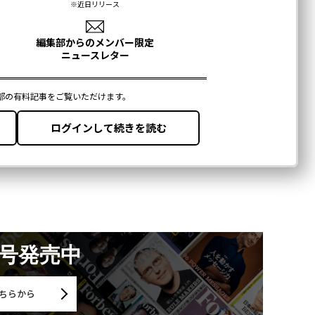
月号発売中
ちらから