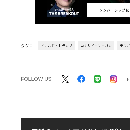
メンバーシップに
タグ：
ドナルド・トランプ
ロナルド・レーガン
デル／D
FOLLOW US