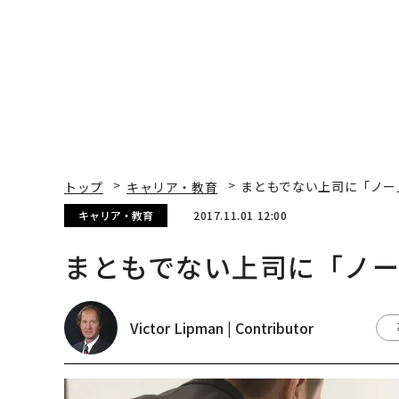
トップ
キャリア・教育
まともでない上司に「ノー
キャリア・教育
2017.11.01 12:00
まともでない上司に「ノ
Victor Lipman | Contributor