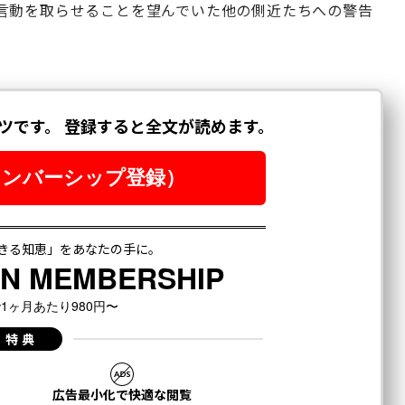
言動を取らせることを望んでいた他の側近たちへの警告