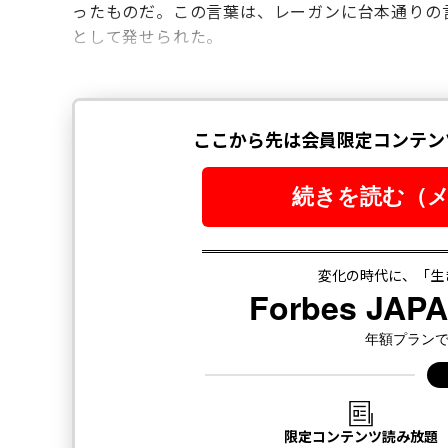
ったものだ。この言葉は、レーガンに台本通りの
として発せられた。