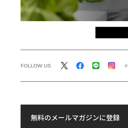
FOLLOW US
無料のメールマガジンに登録