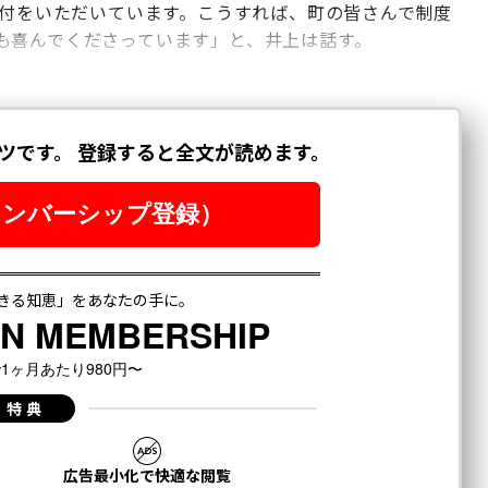
寄付をいただいています。こうすれば、町の皆さんで制度
も喜んでくださっています」と、井上は話す。