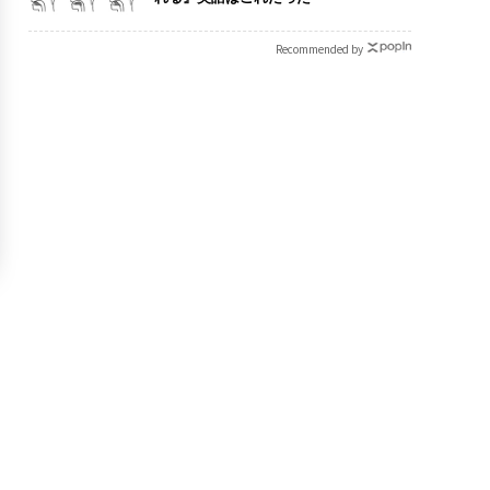
Recommended by