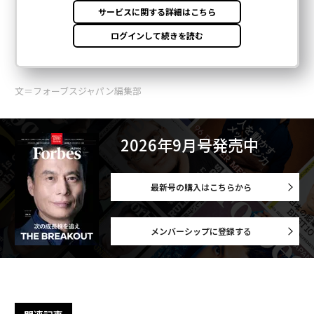
文＝フォーブスジャパン編集部
2026年9月号発売中
最新号の購入はこちらから
メンバーシップに登録する