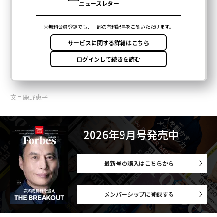
文 = 鹿野恵子
2026年9月号発売中
最新号の購入はこちらから
メンバーシップに登録する