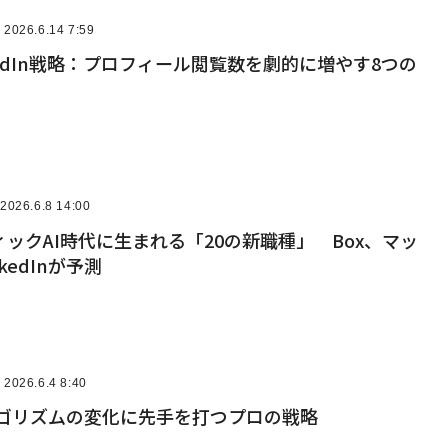
2026.6.14 7:59
nkedIn戦略：プロフィール閲覧数を劇的に増やす8つの
2026.6.8 14:00
ックAI時代に生まれる「20の新職種」 Box、マッ
kedInが予測
2026.6.4 8:40
nアルゴリズムの変化に先手を打つプロの戦略