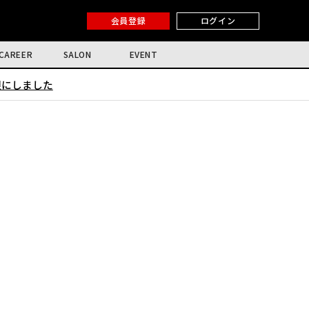
会員登録
ログイン
CAREER
SALON
EVENT
限にしました