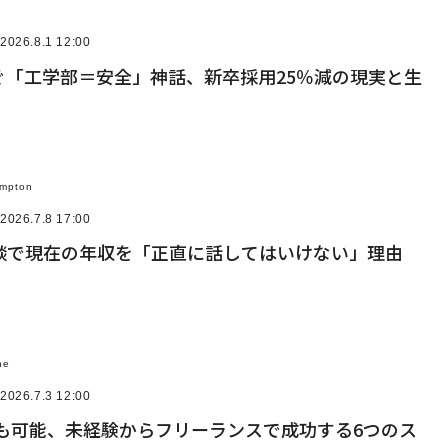
2026.8.1 12:00
ぐ「工学部＝安全」神話、新卒採用25％減の現実と生
ampton
2026.7.8 17:00
談で現在の年収を「正直に話してはいけない」理由
ne
2026.7.3 12:00
円も可能、未経験からフリーランスで成功する6つのス