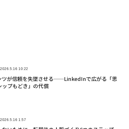
2026.5.16 10:22
ンツが信頼を失墜させる──LinkedInで広がる「思
シップもどき」の代償
2026.5.16 1:57