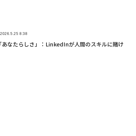
2026.5.25 8:38
「あなたらしさ」：LinkedInが人間のスキルに賭け