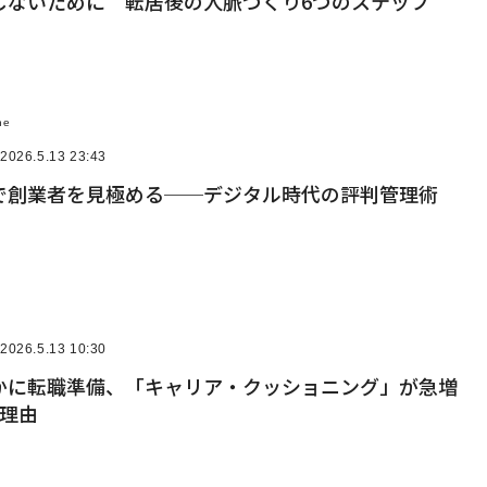
しないために 転居後の人脈づくり6つのステップ
ne
2026.5.13 23:43
で創業者を見極める──デジタル時代の評判管理術
2026.5.13 10:30
かに転職準備、「キャリア・クッショニング」が急増
の理由