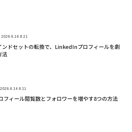
2026.6.16 8:21
ンドセットの転換で、LinkedInプロフィールを劇
方法
2026.6.14 8:11
nのプロフィール閲覧数とフォロワーを増やす8つの方法