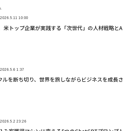
D.
2026.5.11 10:00
n発表、米トップ企業が実践する「次世代」の人材戦略とA
2026.5.6 1:37
イクルを断ち切り、世界を旅しながらビジネスを成長さ
2026.5.2 23:26