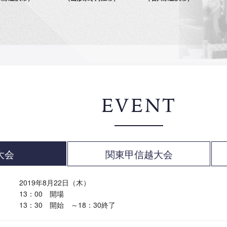
EVENT
大会
関東甲信越大会
2019年8月22日（木）
13：00 開場
13：30 開始 ～18：30終了