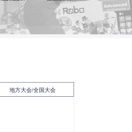
地方大会/全国大会