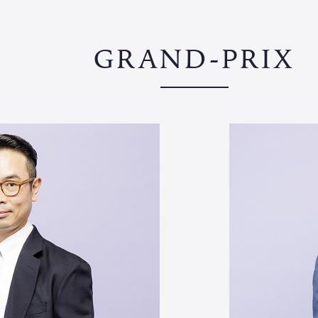
GRAND-PRIX