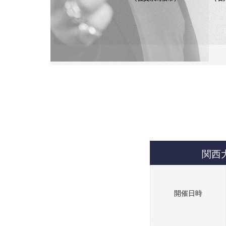
関西
開催日時