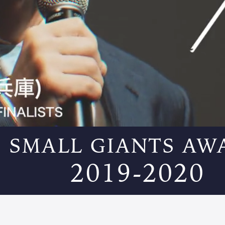
SMALL GIANTS AW
2019-2020