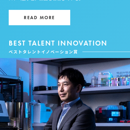
READ MORE
BEST TALENT INNOVATION
ベストタレントイノベーション賞