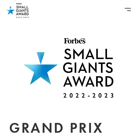
GRAND PRIX