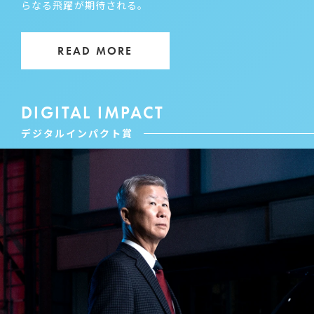
らなる飛躍が期待される。
READ MORE
DIGITAL IMPACT
デジタルインパクト賞