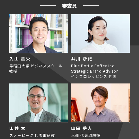
審査員
入山 章栄
井川 沙紀
早稲田大学 ビジネススクール
Blue Bottle Coffee Inc.
教授
Strategic Brand Advisor
インフロレッセンス 代表
山井 太
山田 岳人
スノーピーク 代表取締役
大都 代表取締役