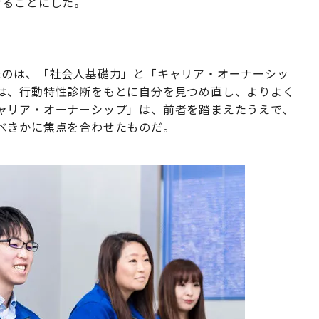
せることにした。
たのは、「社会人基礎力」と「キャリア・オーナーシッ
は、行動特性診断をもとに自分を見つめ直し、よりよく
ャリア・オーナーシップ」は、前者を踏まえたうえで、
べきかに焦点を合わせたものだ。