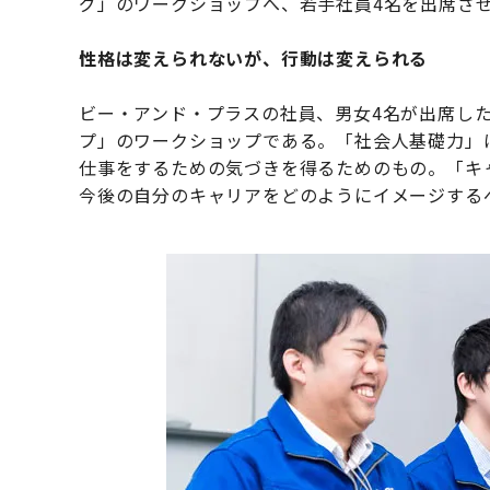
グ」のワークショップへ、若手社員4名を出席さ
性格は変えられないが、行動は変えられる
ビー・アンド・プラスの社員、男女4名が出席し
プ」のワークショップである。「社会人基礎力」
仕事をするための気づきを得るためのもの。「キ
今後の自分のキャリアをどのようにイメージする