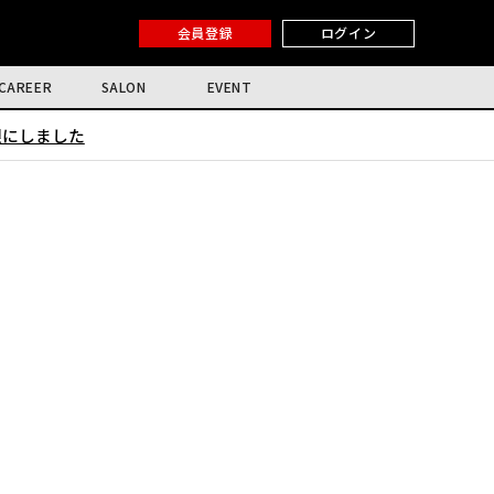
会員登録
ログイン
CAREER
SALON
EVENT
限にしました