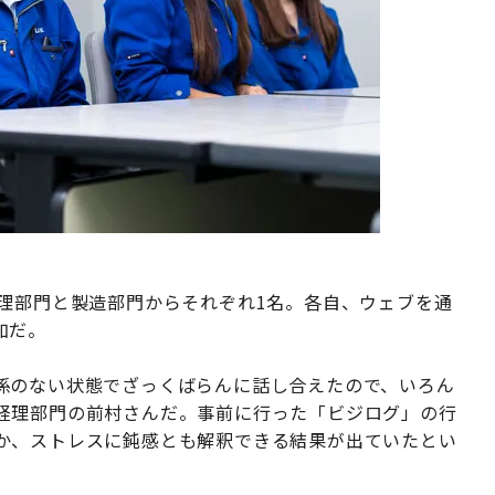
管理部門と製造部門からそれぞれ1名。各自、ウェブを通
加だ。
係のない状態でざっくばらんに話し合えたので、いろん
経理部門の前村さんだ。事前に行った「ビジログ」の行
か、ストレスに鈍感とも解釈できる結果が出ていたとい