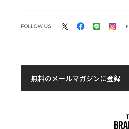
FOLLOW US
無料のメールマガジンに登録