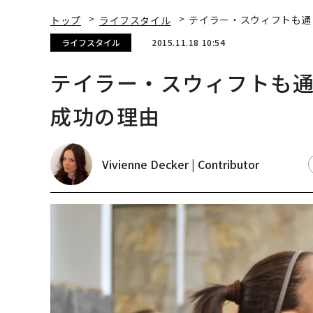
トップ
ライフスタイル
テイラー・スウィフトも通う
ライフスタイル
2015.11.18 10:54
テイラー・スウィフトも通う
成功の理由
Vivienne Decker | Contributor