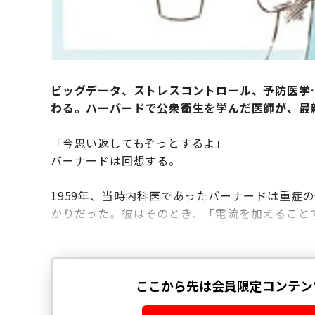
ビッグデータ、ストレスコントロール、予防医学
わる。ハーバードで公衆衛生を学んだ医師が、最
「今思い返してもぞっとするよ」
バーナードは回想する。
1959年、当時内科医であったバーナードは重症
かりだった。彼はそのとき、「電流を加えること