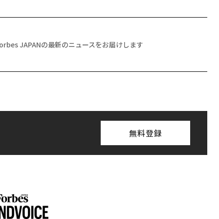
Forbes JAPANの最新のニュースをお届けします
無料登録