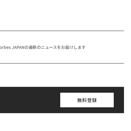
Forbes JAPANの最新のニュースをお届けします
無料登録