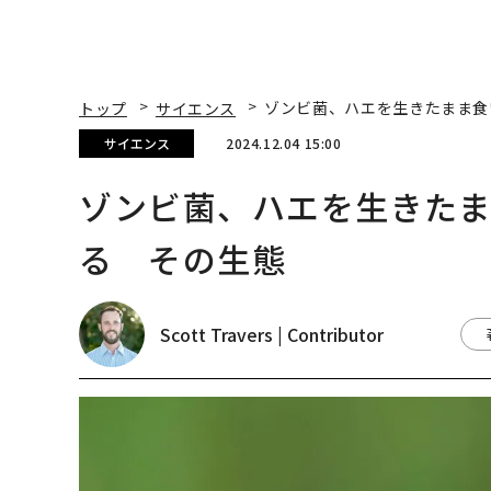
トップ
サイエンス
ゾンビ菌、ハエを生きたまま食
サイエンス
2024.12.04 15:00
ゾンビ菌、ハエを生きた
る その生態
Scott Travers | Contributor