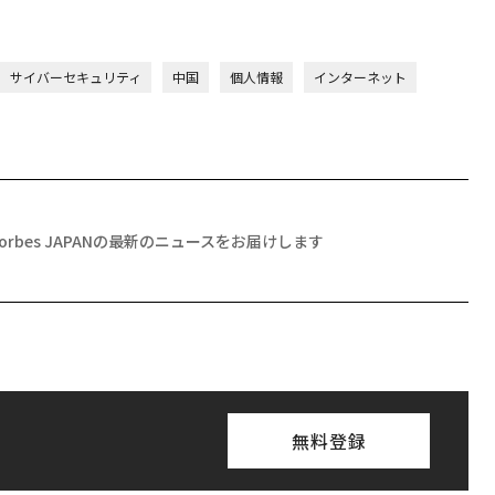
サイバーセキュリティ
中国
個人情報
インターネット
Forbes JAPANの最新のニュースをお届けします
無料登録