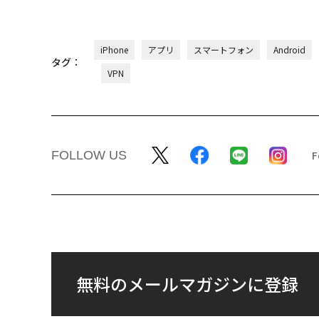
iPhone
アプリ
スマートフォン
Android
タグ：
VPN
FOLLOW US
無料のメールマガジンに登録