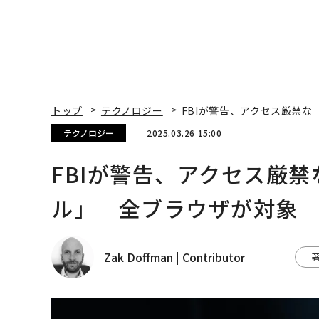
トップ
テクノロジー
FBIが警告、アクセス厳禁
テクノロジー
2025.03.26 15:00
FBIが警告、アクセス厳
ル」 全ブラウザが対象
Zak Doffman | Contributor