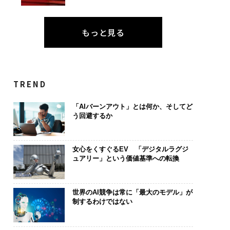
もっと見る
TREND
「AIバーンアウト」とは何か、そしてど
う回避するか
女心をくすぐるEV 「デジタルラグジ
ュアリー」という価値基準への転換
世界のAI競争は常に「最大のモデル」が
制するわけではない