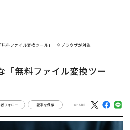
な「無料ファイル変換ツール」 全ブラウザが対象
禁な「無料ファイル変換ツー
著者フォロー
記事を保存