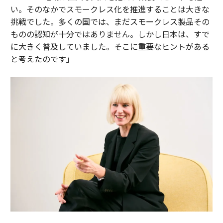
い。そのなかでスモークレス化を推進することは大きな
挑戦でした。多くの国では、まだスモークレス製品その
ものの認知が十分ではありません。しかし日本は、すで
に大きく普及していました。そこに重要なヒントがある
と考えたのです」