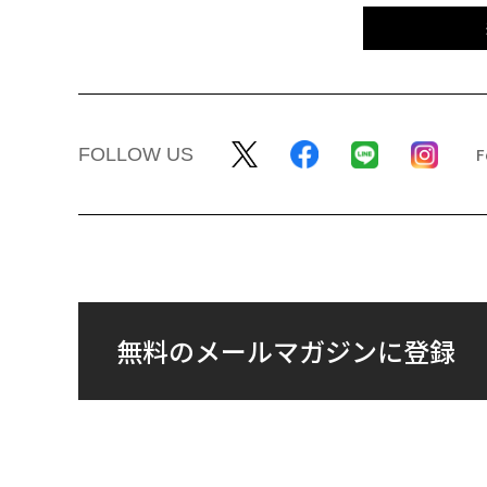
FOLLOW US
無料のメールマガジンに登録