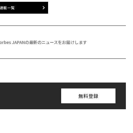
連載一覧
Forbes JAPANの最新のニュースをお届けします
無料登録