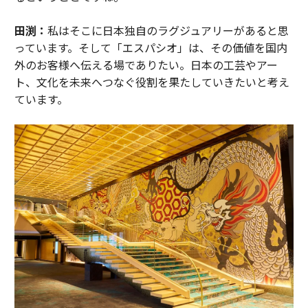
田渕：
私はそこに日本独自のラグジュアリーがあると思
っています。そして「エスパシオ」は、その価値を国内
外のお客様へ伝える場でありたい。日本の工芸やアー
ト、文化を未来へつなぐ役割を果たしていきたいと考え
ています。