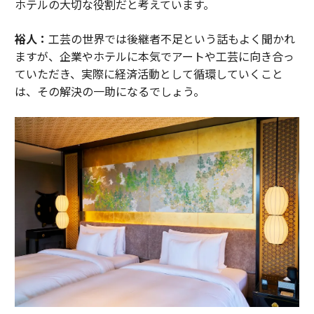
ホテルの大切な役割だと考えています。
裕人：
工芸の世界では後継者不足という話もよく聞かれ
ますが、企業やホテルに本気でアートや工芸に向き合っ
ていただき、実際に経済活動として循環していくこと
は、その解決の一助になるでしょう。