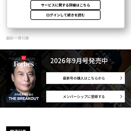
翻訳＝酒匂寛
2026年9月号発売中
最新号の購入はこちらから
メンバーシップに登録する