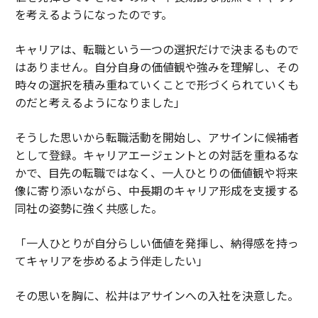
を考えるようになったのです。
キャリアは、転職という一つの選択だけで決まるもので
はありません。自分自身の価値観や強みを理解し、その
時々の選択を積み重ねていくことで形づくられていくも
のだと考えるようになりました」
そうした思いから転職活動を開始し、アサインに候補者
として登録。キャリアエージェントとの対話を重ねるな
かで、目先の転職ではなく、一人ひとりの価値観や将来
像に寄り添いながら、中長期のキャリア形成を支援する
同社の姿勢に強く共感した。
「一人ひとりが自分らしい価値を発揮し、納得感を持っ
てキャリアを歩めるよう伴走したい」
その思いを胸に、松井はアサインへの入社を決意した。