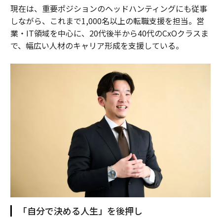
現在は、重要ポジションのヘッドハンティングにも従事
しながら、これまで1,000名以上の転職支援を担当。営
業・IT領域を中心に、20代後半から40代のCxOクラスま
で、幅広い人材のキャリア形成を支援している。
「自分で決める人生」を後押し