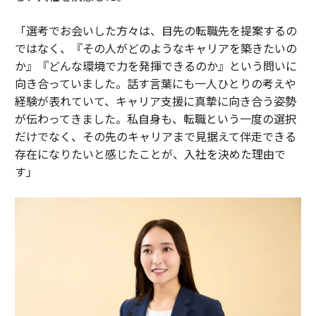
「選考でお会いした方々は、目先の転職先を提案するの
ではなく、『その人がどのようなキャリアを築きたいの
か』『どんな環境で力を発揮できるのか』という問いに
向き合っていました。話す言葉にも一人ひとりの考えや
経験が表れていて、キャリア支援に真摯に向き合う姿勢
が伝わってきました。私自身も、転職という一度の選択
だけでなく、その先のキャリアまで見据えて伴走できる
存在になりたいと感じたことが、入社を決めた理由で
す」