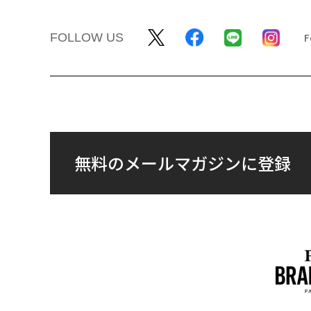
FOLLOW US
無料のメールマガジンに登録