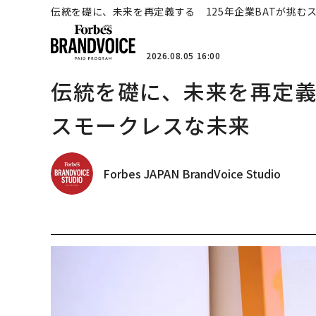
伝統を礎に、未来を再定義する 125年企業BATが挑む
2026.08.05 16:00
伝統を礎に、未来を再定義す
スモークレスな未来
Forbes JAPAN BrandVoice Studio