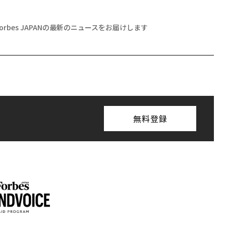
Forbes JAPANの最新のニュースをお届けします
無料登録