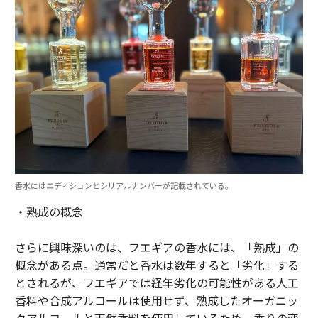
香水にはエディションとシリアルナンバーが記載されている。
・熟成の概念
さらに興味深いのは、フエギアの香水には、「熟成」の
概念がある点。通常だと香水は数年すると「劣化」する
とされるが、フエギアでは経年劣化の可能性がある人工
香料や合成アルコールは使用せず、熟成したオーガニッ
クアルコールと天然香料を使用しているため、香りの変