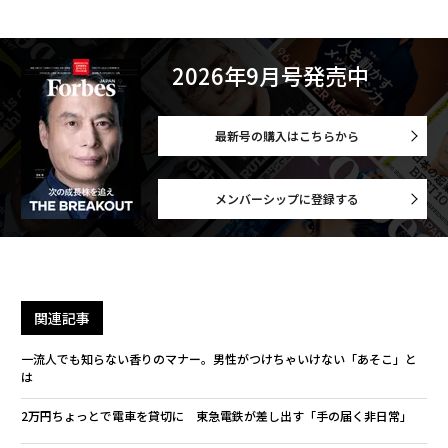
2026年9月号発売中
最新号の購入はこちらから
メンバーシップに登録する
関連記事
一流人でも知らない香りのマナー。男性がつけちゃいけない「あそこ」と
は
2万円ちょっとで電車を貸切に 東急電鉄が差し出す「手の届く非日常」