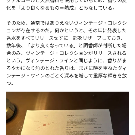
化を「より良くなるもの＝熟成」とみなしている。
そのため、通常ではありえないヴィンテージ・コレクシ
ョンが存在するのだ。何かというと、その年に発表した
香水をすべてリリースせずに一部をリザーブしておき、
数年後、「より良くなっている」と調香師が判断した場
合のみ、ヴィンテージ・コレクションがリリースされる
という。ヴィンテージ・ワインと同じように、香りがま
ろやかになり角のとれた香りは、まさに時を重ねたヴィ
ンテージ・ワインのごとく深みを増して重厚な輝きを放
つ。