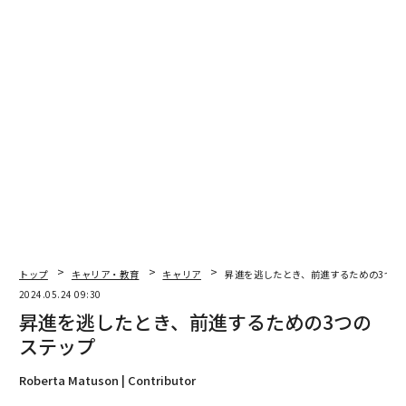
トップ
キャリア・教育
キャリア
昇進を逃したとき、前進するための3つの
2024.05.24 09:30
昇進を逃したとき、前進するための3つの
ステップ
Roberta Matuson | Contributor