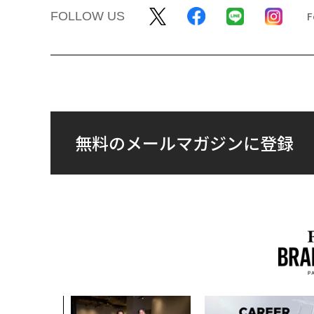
FOLLOW US
無料のメールマガジンに登録