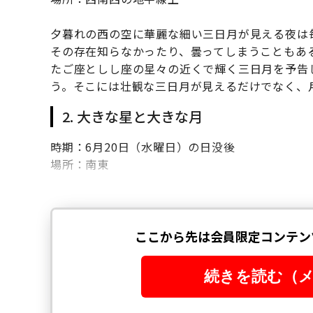
夕暮れの西の空に華麗な細い三日月が見える夜は
その存在知らなかったり、曇ってしまうこともあ
たご座としし座の星々の近くで輝く三日月を予告
う。そこには壮観な三日月が見えるだけでなく、
2. 大きな星と大きな月
時期：6月20日（水曜日）の日没後
場所：南東