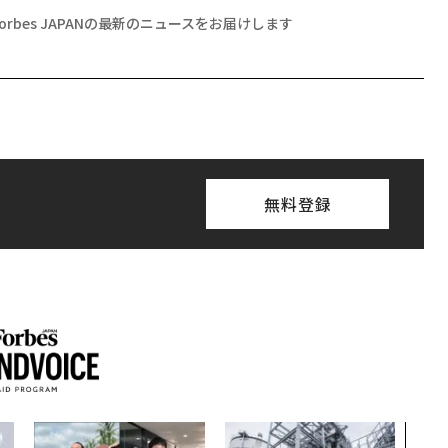
Forbes JAPANの最新のニュースをお届けします
無料登録
AI