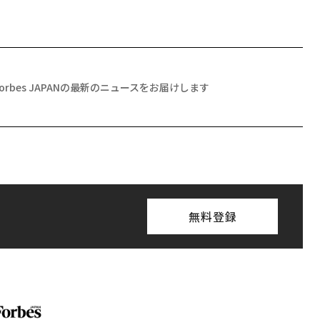
Forbes JAPANの最新のニュースをお届けします
無料登録