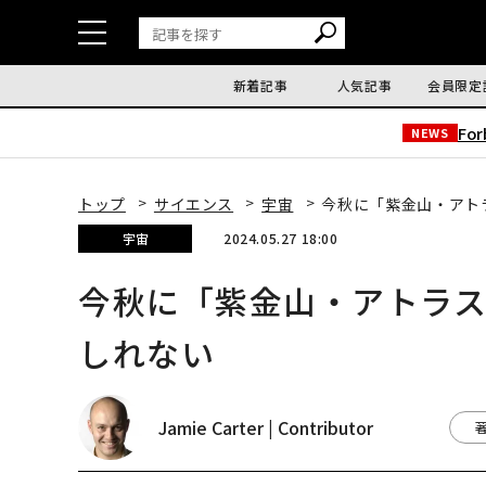
新着記事
人気記事
会員限定
Fo
NEWS
トップ
サイエンス
宇宙
今秋に「紫金山・アト
宇宙
2024.05.27 18:00
今秋に「紫金山・アトラ
しれない
Jamie Carter | Contributor