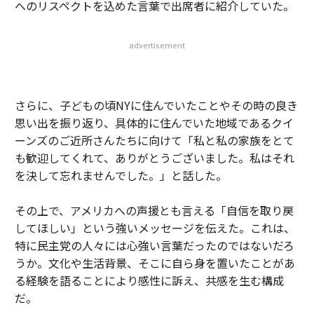
へのリスペクトを込めた言葉で出席者に紹介していた。
advertisement
さらに、子どもの頃NYに住んでいたことやその時の良き
思い出を振り返り、具体的に住んでいた地域であるクイ
ーンズのご近所さんたちに向けて「私と私の家族をとて
も歓迎してくれて、ありがとうございました。私はそれ
を決して忘れませんでした。」と話した。
その上で、アメリカへの声援とも言える「自信を取り戻
してほしい」という強いメッセージを伝えた。これは、
特に民主党の人々には心強い言葉だったのではないだろ
うか。文化や生活背景、そこに自ら身を置いたことがあ
る経験を語ることにより感性に訴え、共感を生む構成
だ。