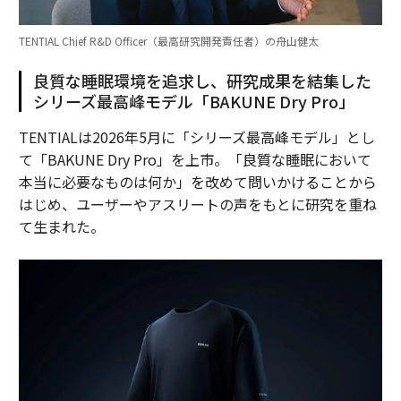
TENTIAL Chief R&D Officer（最高研究開発責任者）の舟山健太
良質な睡眠環境を追求し、研究成果を結集した
シリーズ最高峰モデル「BAKUNE Dry Pro」
TENTIALは2026年5月に「シリーズ最高峰モデル」とし
て「BAKUNE Dry Pro」を上市。「良質な睡眠において
本当に必要なものは何か」を改めて問いかけることから
はじめ、ユーザーやアスリートの声をもとに研究を重ね
て生まれた。