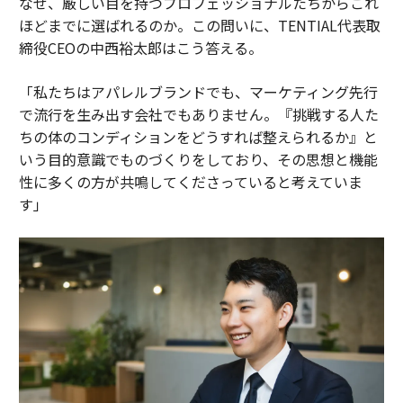
なぜ、厳しい目を持つプロフェッショナルたちからこれ
ほどまでに選ばれるのか。この問いに、TENTIAL代表取
締役CEOの中西裕太郎はこう答える。
「私たちはアパレルブランドでも、マーケティング先行
で流行を生み出す会社でもありません。『挑戦する人た
ちの体のコンディションをどうすれば整えられるか』と
いう目的意識でものづくりをしており、その思想と機能
性に多くの方が共鳴してくださっていると考えていま
す」