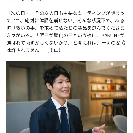
「次の日も、その次の日も重要なミーティングが詰まっ
ていて、絶対に体調を崩せない。そんな状況下で、ある
種『救いの手』を求めて私たちの製品を選んでくださる
方々がいる。『明日が勝負の日という夜に、BAKUNEが
選ばれて恥ずかしくないか？』と考えれば、一切の妥協
は許されません」（舟山）