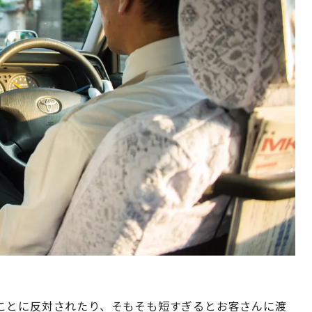
ことに反対されたり、そもそも短すぎるとお客さんに渡