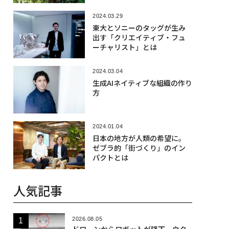
2024.03.29
東大とソニーのタッグが生み
出す「クリエイティブ・フュ
ーチャリスト」とは
2024.03.04
生成AIネイティブな組織の作り
方
2024.01.04
日本の地方が人類の希望に。
ゼブラ的「街づくり」のイン
パクトとは
人気記事
2026.08.05
ドローンからロボットが降下、ウク