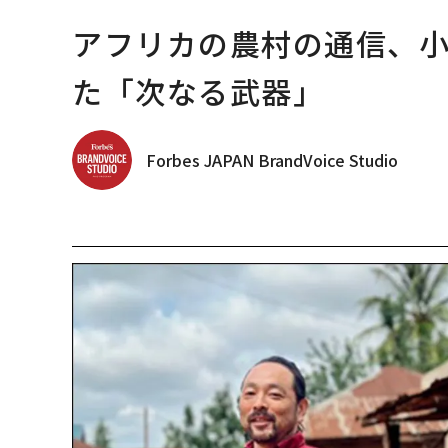
アフリカの農村の通信、小
た「次なる武器」
Forbes JAPAN BrandVoice Studio