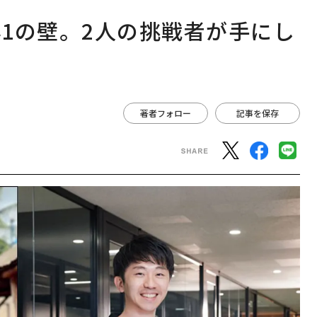
1の壁。2人の挑戦者が手にし
著者フォロー
記事を保存