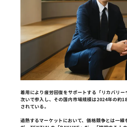
着用により疲労回復をサポートする「リカバリー
次いで参入し、その国内市場規模は2024年の約18
されている。
過熱するマーケットにおいて、価格競争とは一線