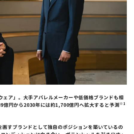
ウェア」。大手アパレルメーカーや低価格ブランドも相
※1
9億円から2030年には約1,700億円へ拡大すると予測
を画すブランドとして独自のポジションを築いているの