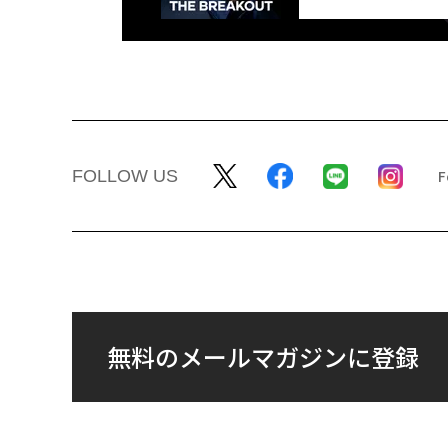
FOLLOW US
無料のメールマガジンに登録