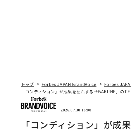
トップ
Forbes JAPAN BrandVoice
Forbes JAPA
「コンディション」が成果を左右する――「BAKUNE」のT
2026.07.30 16:00
「コンディション」が成果を