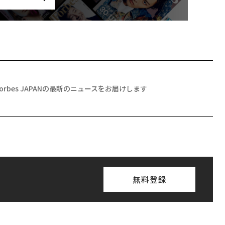
Forbes JAPANの最新のニュースをお届けします
無料登録