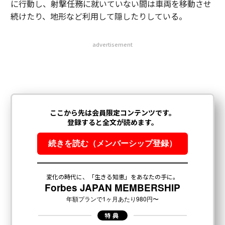
に行動し、射撃任務に就いていない間は車両を移動させ
続けたり、地形など利用して隠したりしている。
advertisement