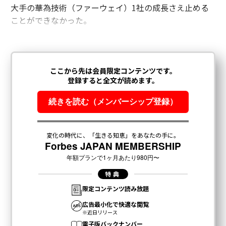
大手の華為技術（ファーウェイ）1社の成長さえ止める
ことができなかった。