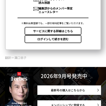
翻訳＝溝口慈子
2026年9月号発売中
最新号の購入はこちらから
メンバーシップに登録する