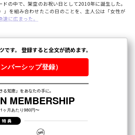
ドの中で、架空のお祝い日として2010年に誕生した。
ine）」を組み合わせたこの日のことを、主人公は「女性が
急速に広まった。