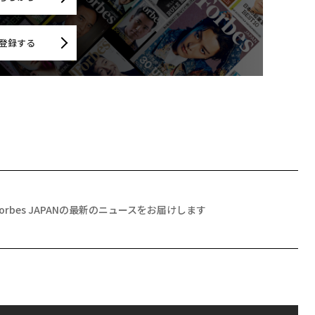
登録する
Forbes JAPANの最新のニュースをお届けします