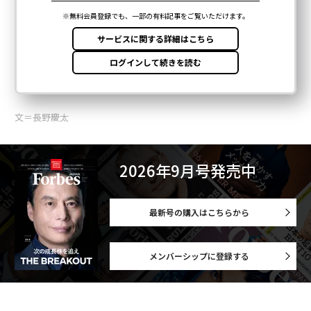
文＝長野慶太
2026年9月号発売中
最新号の購入はこちらから
メンバーシップに登録する