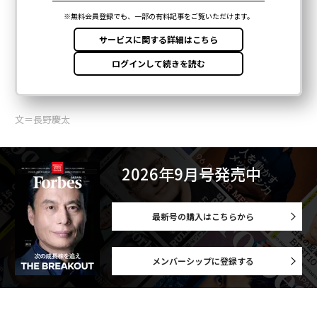
文＝長野慶太
2026年9月号発売中
最新号の購入はこちらから
メンバーシップに登録する