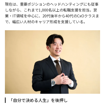
現在は、重要ポジションのヘッドハンティングにも従事
しながら、これまで1,000名以上の転職支援を担当。営
業・IT領域を中心に、20代後半から40代のCxOクラスま
で、幅広い人材のキャリア形成を支援している。
「自分で決める人生」を後押し