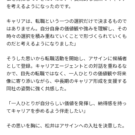
を考えるようになったのです。
キャリアは、転職という一つの選択だけで決まるもので
はありません。自分自身の価値観や強みを理解し、その
時々の選択を積み重ねていくことで形づくられていくも
のだと考えるようになりました」
そうした思いから転職活動を開始し、アサインに候補者
として登録。キャリアエージェントとの対話を重ねるな
かで、目先の転職ではなく、一人ひとりの価値観や将来
像に寄り添いながら、中長期のキャリア形成を支援する
同社の姿勢に強く共感した。
「一人ひとりが自分らしい価値を発揮し、納得感を持っ
てキャリアを歩めるよう伴走したい」
その思いを胸に、松井はアサインへの入社を決意した。