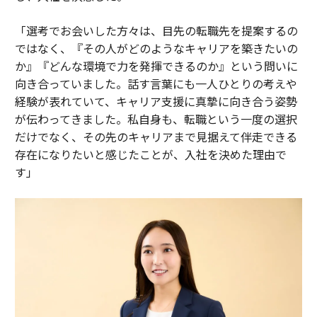
「選考でお会いした方々は、目先の転職先を提案するの
ではなく、『その人がどのようなキャリアを築きたいの
か』『どんな環境で力を発揮できるのか』という問いに
向き合っていました。話す言葉にも一人ひとりの考えや
経験が表れていて、キャリア支援に真摯に向き合う姿勢
が伝わってきました。私自身も、転職という一度の選択
だけでなく、その先のキャリアまで見据えて伴走できる
存在になりたいと感じたことが、入社を決めた理由で
す」