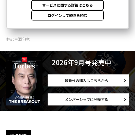
翻訳＝酒匂寛
2026年9月号発売中
最新号の購入はこちらから
メンバーシップに登録する