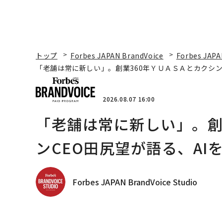
トップ
Forbes JAPAN BrandVoice
Forbes JAPA
「老舗は常に新しい」。創業360年ＹＵＡＳＡとカクシン
2026.08.07 16:00
「老舗は常に新しい」。創
ンCEO田尻望が語る、AI
Forbes JAPAN BrandVoice Studio