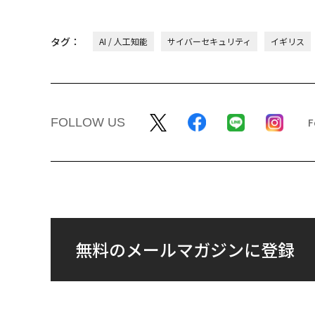
タグ：
AI / 人工知能
サイバーセキュリティ
イギリス
FOLLOW US
無料のメールマガジンに登録