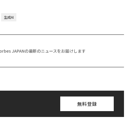
生成AI
Forbes JAPANの最新のニュースをお届けします
無料登録