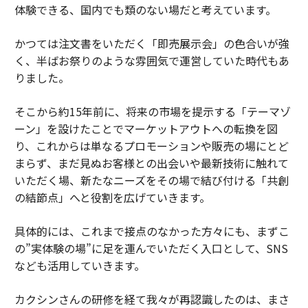
体験できる、国内でも類のない場だと考えています。
かつては注文書をいただく「即売展示会」の色合いが強
く、半ばお祭りのような雰囲気で運営していた時代もあ
りました。
そこから約15年前に、将来の市場を提示する「テーマゾ
ーン」を設けたことでマーケットアウトへの転換を図
り、これからは単なるプロモーションや販売の場にとど
まらず、まだ見ぬお客様との出会いや最新技術に触れて
いただく場、新たなニーズをその場で結び付ける「共創
の結節点」へと役割を広げていきます。
具体的には、これまで接点のなかった方々にも、まずこ
の”実体験の場”に足を運んでいただく入口として、SNS
なども活用していきます。
カクシンさんの研修を経て我々が再認識したのは、まさ