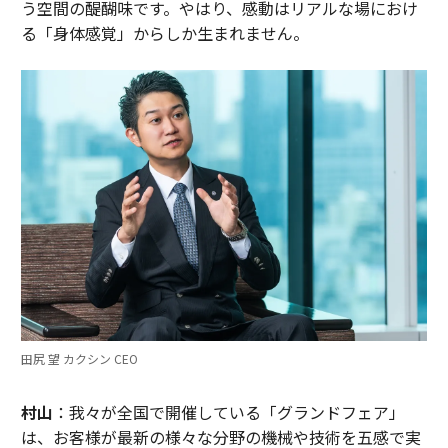
う空間の醍醐味です。やはり、感動はリアルな場におけ
る「身体感覚」からしか生まれません。
田尻 望 カクシン CEO
村山
：我々が全国で開催している「グランドフェア」
は、お客様が最新の様々な分野の機械や技術を五感で実