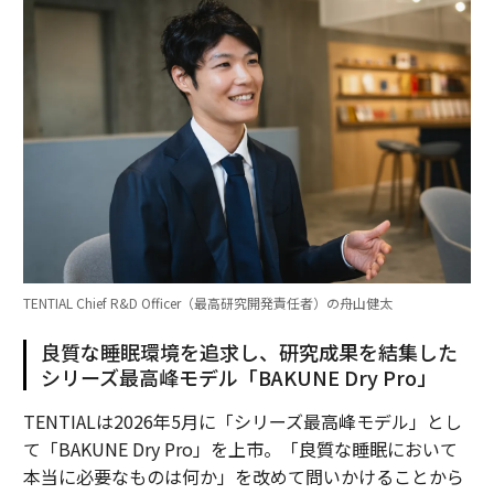
TENTIAL Chief R&D Officer（最高研究開発責任者）の舟山健太
良質な睡眠環境を追求し、研究成果を結集した
シリーズ最高峰モデル「BAKUNE Dry Pro」
TENTIALは2026年5月に「シリーズ最高峰モデル」とし
て「BAKUNE Dry Pro」を上市。「良質な睡眠において
本当に必要なものは何か」を改めて問いかけることから