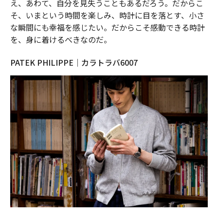
え、あわて、自分を見失うこともあるだろう。だからこ
そ、いまという時間を楽しみ、時計に目を落とす、小さ
な瞬間にも幸福を感じたい。だからこそ感動できる時計
を、身に着けるべきなのだ。
PATEK PHILIPPE｜カラトラバ6007