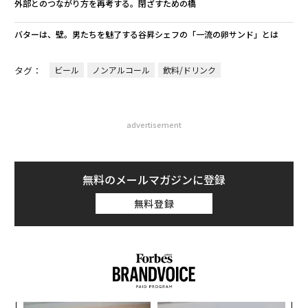
外部とのつながり方を再考する。閉ざすための橋
バターは、壁。男たちを魅了する谷昇シェフの「一流の卵サンド」とは
タグ：
ビール
ノンアルコール
飲料/ドリンク
advertisement
無料のメールマガジンに登録
無料登録