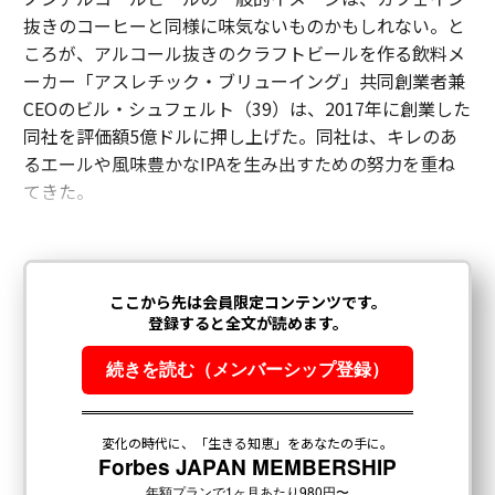
抜きのコーヒーと同様に味気ないものかもしれない。と
ころが、アルコール抜きのクラフトビールを作る飲料メ
ーカー「アスレチック・ブリューイング」共同創業者兼
CEOのビル・シュフェルト（39）は、2017年に創業した
同社を評価額5億ドルに押し上げた。同社は、キレのあ
るエールや風味豊かなIPAを生み出すための努力を重ね
てきた。