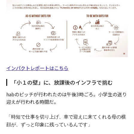
インパクトレポートはこちら
「小１の壁」に、放課後のインフラで挑む
habのピッチが行われたのは午後3時ごろ。小学生の送り
迎えが行われる時間だ。
「時短で仕事を切り上げ、車で迎えに来てくれる母の横
顔が、ずっと印象に残っているんです」