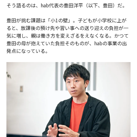
そう語るのは、hab代表の豊田洋平（以下、豊田）だ。
豊田が挑む課題は「小1の壁」。子どもが小学校に上が
ると、放課後の預け先や習い事への送り迎えの負担が一
気に増し、親は働き方を変えざるをえなくなる。かつて
豊田の母が抱えていた負担そのものが、habの事業の出
発点になっている。