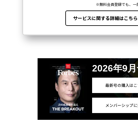
2026年9
最新号の購入はこ
メンバーシップに