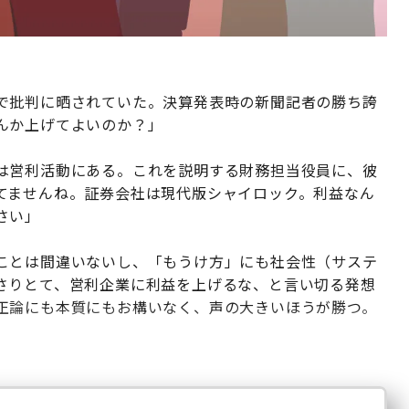
で批判に晒されていた。決算発表時の新聞記者の勝ち誇
んか上げてよいのか？」
は営利活動にある。これを説明する財務担当役員に、彼
てませんね。証券会社は現代版シャイロック。利益なん
さい」
ことは間違いないし、「もうけ方」にも社会性（サステ
さりとて、営利企業に利益を上げるな、と言い切る発想
正論にも本質にもお構いなく、声の大きいほうが勝つ。