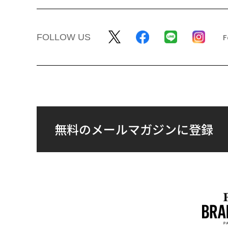
FOLLOW US
無料のメールマガジンに登録