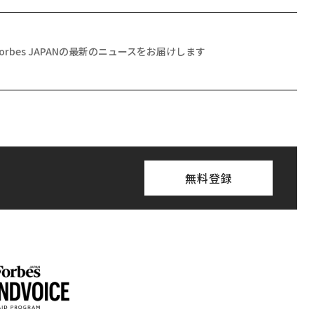
Forbes JAPANの最新のニュースをお届けします
無料登録