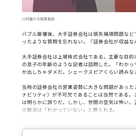
川村雄介の飛耳長目
バブル崩壊後、大手証券会社は損失補填問題など
ったような質問を忘れない。「証券会社が収益な
大手証券会社は上場株式会社である。主要な目的
の息子の年齢のような記者は詰問した。「わかっ
か出しちゃダメだ。シェークスピアくらい読みな
当時の証券会社の営業姿勢に大きな問題があった
ナビリティ）が不可欠であることは当然である。
は明らかに誤りだ。しかし、世間の空気は怖い。
少数派は「わかっていない」と葬られる。