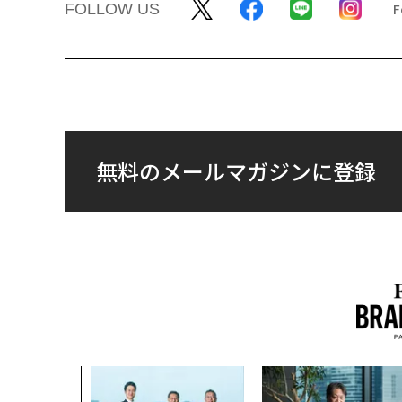
FOLLOW US
無料のメールマガジンに登録