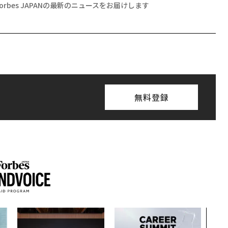
Forbes JAPANの最新のニュースをお届けします
無料登録
〜決