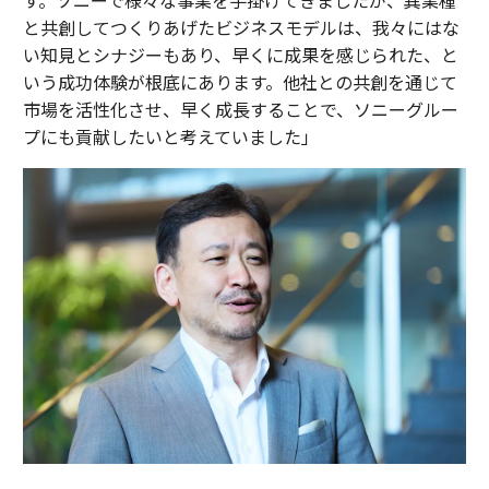
す。ソニーで様々な事業を手掛けてきましたが、異業種
と共創してつくりあげたビジネスモデルは、我々にはな
い知見とシナジーもあり、早くに成果を感じられた、と
いう成功体験が根底にあります。他社との共創を通じて
市場を活性化させ、早く成長することで、ソニーグルー
プにも貢献したいと考えていました」