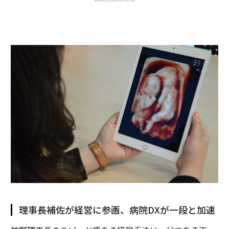
理事長補佐が経営に参画、病院DXが一段と加速