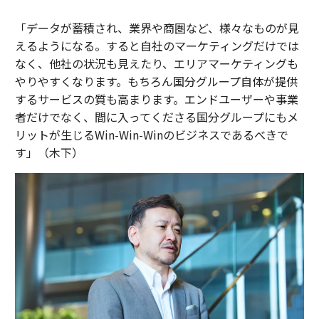
「データが蓄積され、業界や商圏など、様々なものが見
えるようになる。すると自社のマーケティングだけでは
なく、他社の状況も見えたり、エリアマーケティングも
やりやすくなります。もちろん国分グループ自体が提供
するサービスの質も高まります。エンドユーザーや事業
者だけでなく、間に入ってくださる国分グループにもメ
リットが生じるWin-Win-Winのビジネスであるべきで
す」（木下）