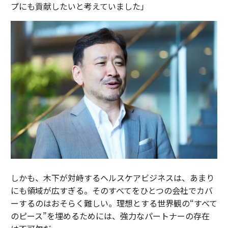
プにも貢献したいと考えていました」
しかも、木下が対峙するヘルスケアビジネスは、あまり
にも領域が広すぎる。そのすべてをひとつの会社でカバ
ーするのはおそらく難しい。理想とする世界観の“すべて
のピース”を埋めるためには、強力なパートナーの存在