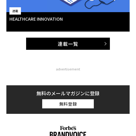
連載
HEALTHCARE INNOVATION
連載一覧
advertisement
無料のメールマガジンに登録
無料登録